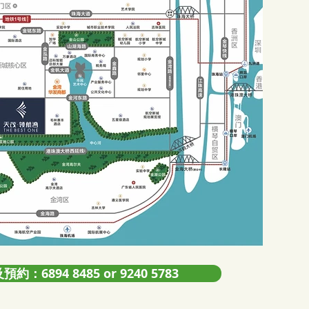
約：6894 8485 or 9240 5783