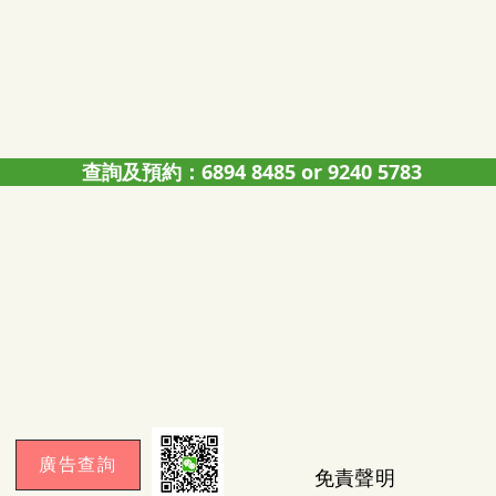
查詢及預約：6894 8485 or 9240 5783
廣告查詢
免責聲明