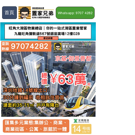
首頁
Whatsapp: 9707 4282