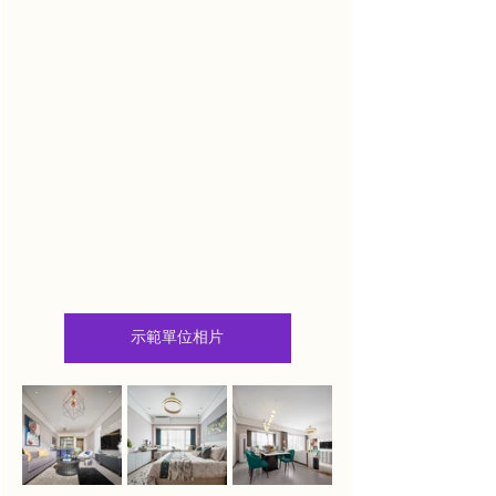
示範單位相片