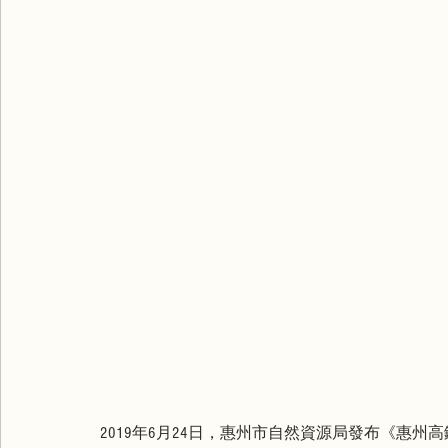
2019年6月24日，惠州市自然資源局發布《惠